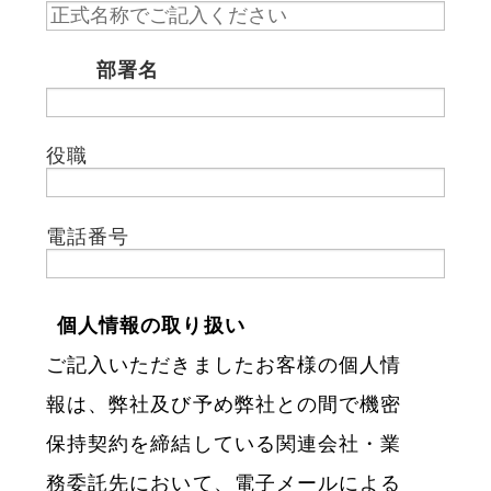
部署名
*
役職
電話番号
個人情報の取り扱い
ご記入いただきましたお客様の個人情
報は、弊社及び予め弊社との間で機密
保持契約を締結している関連会社・業
務委託先において、電子メールによる