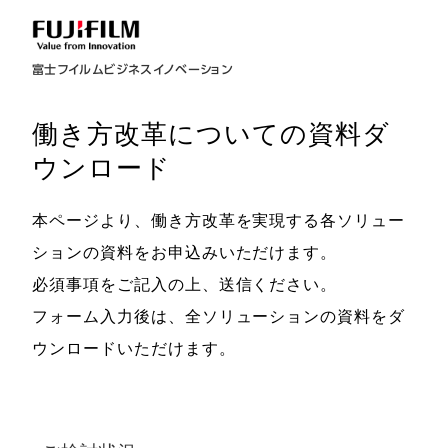
富士フイルムビジネスイノベーション
働き方改革についての資料ダ
ウンロード
本ページより、働き方改革を実現する各ソリュー
ションの資料をお申込みいただけます。
必須事項をご記入の上、送信ください。
フォーム入力後は、全ソリューションの資料をダ
ウンロードいただけます。