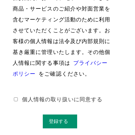
商品・サービスのご紹介や対面営業を
含むマーケティング活動のために利用
させていただくことがございます。お
客様の個人情報は法令及び内部規則に
基き厳重に管理いたします。その他個
人情報に関する事項は
プライバシー
ポリシー
をご確認ください。
*
個人情報の取り扱いに同意する
登録する