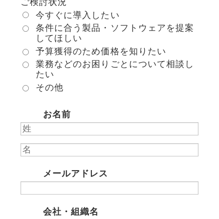
ご検討状況
今すぐに導入したい
条件に合う製品・ソフトウェアを提案
してほしい
予算獲得のため価格を知りたい
業務などのお困りごとについて相談し
たい
その他
お名前
*
メールアドレス
*
会社・組織名
*