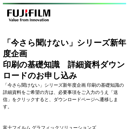
「今さら聞けない」シリーズ新年
度企画
印刷の基礎知識 詳細資料ダウン
ロードのお申し込み
「今さら聞けない」シリーズ新年度企画 印刷の基礎知識の
詳細資料をご希望の方は、必要事項をご入力のうえ「送
信」をクリックすると、ダウンロードページへ遷移しま
す。
富士フイルム グラフィックソリューションズ